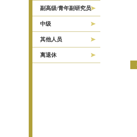
副高级/青年副研究员
中级
其他人员
离退休