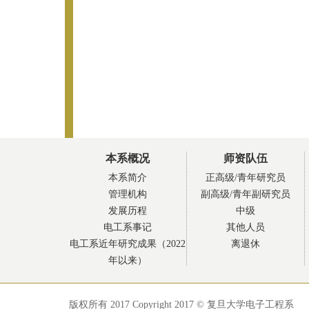
本系概况
师资队伍
本系简介
正高级/青年研究员
管理机构
副高级/青年副研究员
发展历程
中级
电工系事记
其他人员
电工系近年研究成果（2022
离退休
年以来）
版权所有 2017 Copyright 2017 © 复旦大学电子工程系