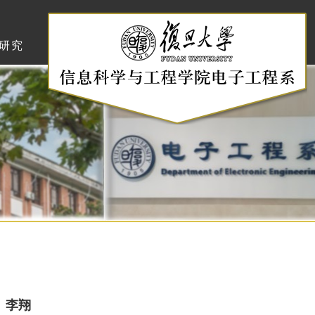
研究
李翔