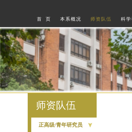
首 页
本系概况
师资队伍
科学
师资队伍
正高级/青年研究员