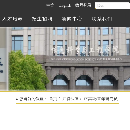
中文
English
教师登录
人才培养
招生招聘
新闻中心
联系我们
您当前的位置：
首页
/
师资队伍
/
正高级/青年研究员