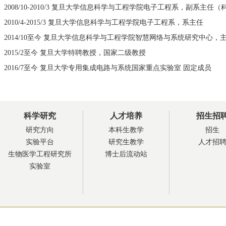
2008/10-2010/3 复旦大学信息科学与工程学院电子工程系，副系主任（
2010/4-2015/3 复旦大学信息科学与工程学院电子工程系，系主任
2014/10至今 复旦大学信息科学与工程学院智慧网络与系统研究中心，
2015/2至今 复旦大学特聘教授，国家二级教授
2016/7至今 复旦大学专用集成电路与系统国家重点实验室 固定成员
科学研究
人才培养
招生招
研究方向
本科生教学
招生
实验平台
研究生教学
人才招
生物医学工程研究所
博士后流动站
实验室