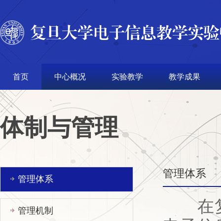
首页
中心概况
实验教学
教学成果
体制与管理
管理体系
管理体系
在复旦
管理机制