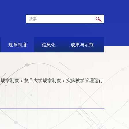
规章制度
信息化
成果与示范
规章制度
/
复旦大学规章制度
/
实验教学管理运行