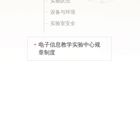
实验队伍
设备与环境
实验室安全
电子信息教学实验中心规
章制度