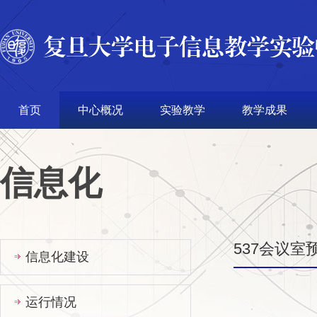
首页
中心概况
实验教学
教学成果
信息化
537会议
信息化建设
运行情况